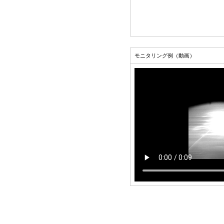
モニタリング例（動画）