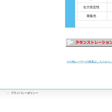
出力安定性
発振光
その他レーザーの検索はこちらから
プライバシーポリシー