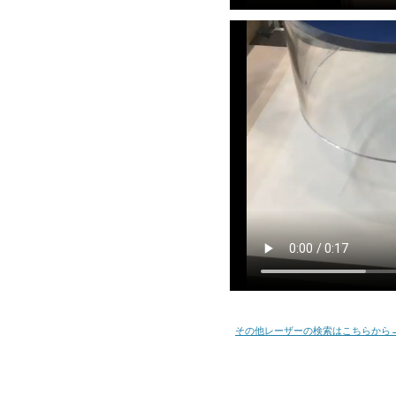
その他レーザーの検索はこちらから