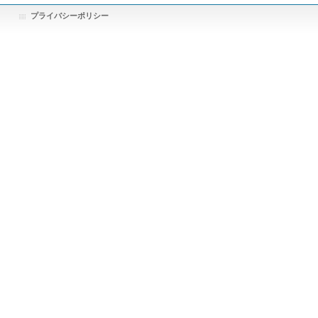
プライバシーポリシー